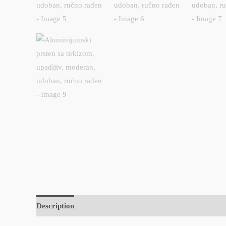
Description
Reviews (0)