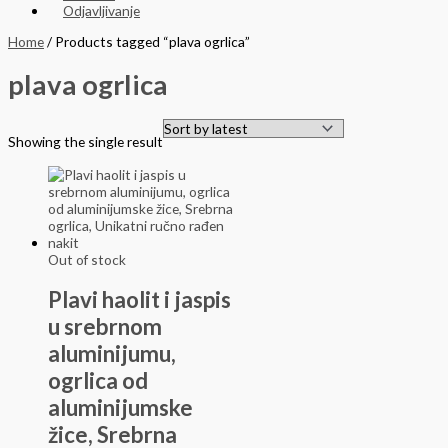
Odjavljivanje
Home
/ Products tagged “plava ogrlica”
plava ogrlica
Showing the single result
Out of stock
Plavi haolit i jaspis
u srebrnom
aluminijumu,
ogrlica od
aluminijumske
žice, Srebrna