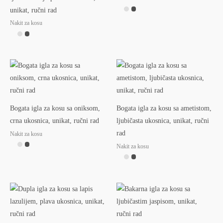
unikat, ručni rad
Nakit za kosu
Bogata igla za kosu sa oniksom,
Bogata igla za kosu sa ametistom,
crna ukosnica, unikat, ručni rad
ljubičasta ukosnica, unikat, ručni
rad
Nakit za kosu
Nakit za kosu