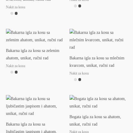
Nakit za kosu
Bakarna igla za kosu sa zelenim
ahatom, unikat, ručni rad
Bakarna igla za kosu sa mlečnim
kvarcom, unikat, ručni rad
Nakit za kosu
Nakit za kosu
Bogata igla za kosu sa ahatom,
Bakarna igla za kosu sa
unikat, ručni rad
ljubičastim jaspisom i ahatom,
Nakit za kosu